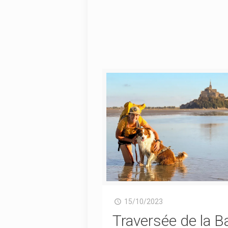
15/10/2023
Traversée de la B