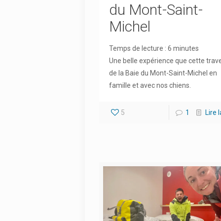
du Mont-Saint-
Michel
Temps de lecture :
6
minutes
Une belle expérience que cette trav
de la Baie du Mont-Saint-Michel en
famille et avec nos chiens.
5
1
Lire 