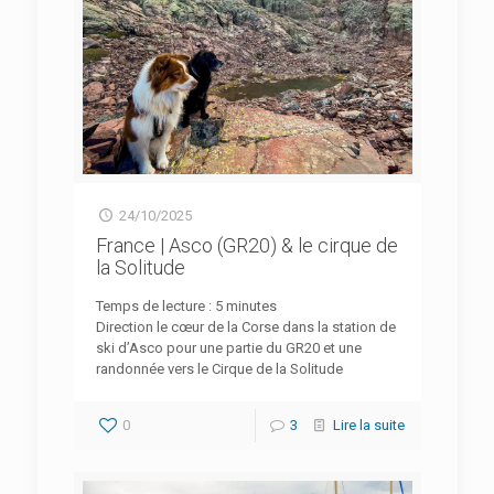
24/10/2025
France | Asco (GR20) & le cirque de
la Solitude
Temps de lecture :
5
minutes
Direction le cœur de la Corse dans la station de
ski d’Asco pour une partie du GR20 et une
randonnée vers le Cirque de la Solitude
0
3
Lire la suite