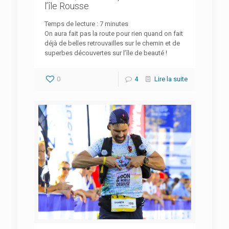
l’île Rousse
Temps de lecture :
7
minutes
On aura fait pas la route pour rien quand on fait
déjà de belles retrouvailles sur le chemin et de
superbes découvertes sur l’île de beauté !
0
4
Lire la suite