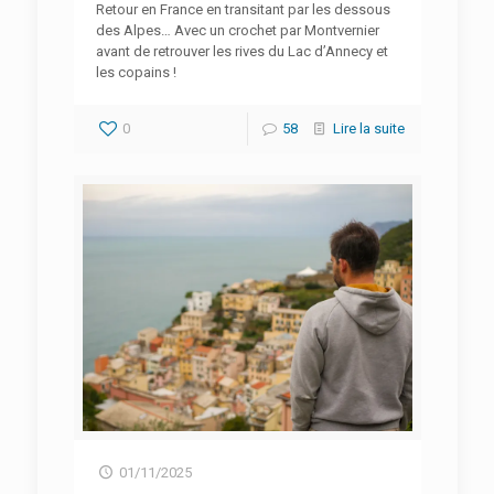
Retour en France en transitant par les dessous
des Alpes… Avec un crochet par Montvernier
avant de retrouver les rives du Lac d’Annecy et
les copains !
0
58
Lire la suite
01/11/2025