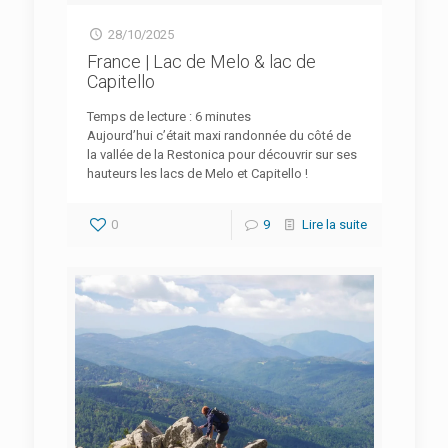
28/10/2025
France | Lac de Melo & lac de
Capitello
Temps de lecture :
6
minutes
Aujourd’hui c’était maxi randonnée du côté de
la vallée de la Restonica pour découvrir sur ses
hauteurs les lacs de Melo et Capitello !
0
9
Lire la suite