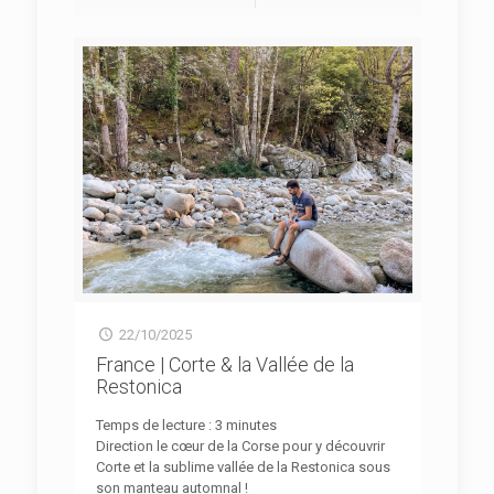
22/10/2025
France | Corte & la Vallée de la
Restonica
Temps de lecture :
3
minutes
Direction le cœur de la Corse pour y découvrir
Corte et la sublime vallée de la Restonica sous
son manteau automnal !