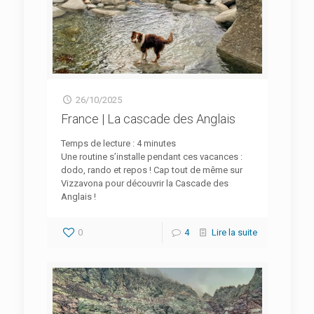
26/10/2025
France | La cascade des Anglais
Temps de lecture :
4
minutes
Une routine s’installe pendant ces vacances :
dodo, rando et repos ! Cap tout de même sur
Vizzavona pour découvrir la Cascade des
Anglais !
0
4
Lire la suite