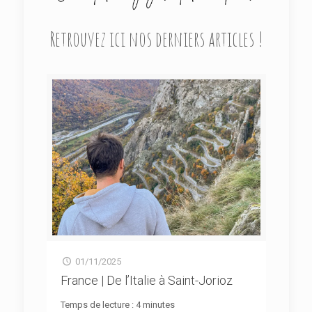
Retrouvez ici nos derniers articles !
01/11/2025
France | De l’Italie à Saint-Jorioz
Temps de lecture :
4
minutes