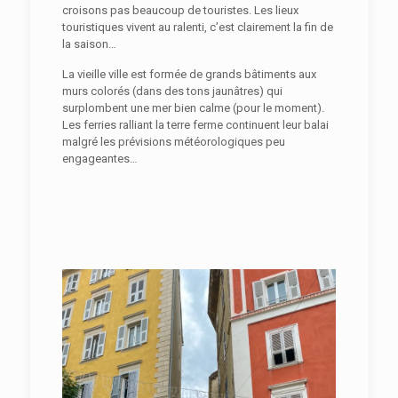
croisons pas beaucoup de touristes. Les lieux
touristiques vivent au ralenti, c’est clairement la fin de
la saison…
La vieille ville est formée de grands bâtiments aux
murs colorés (dans des tons jaunâtres) qui
surplombent une mer bien calme (pour le moment).
Les ferries ralliant la terre ferme continuent leur balai
malgré les prévisions météorologiques peu
engageantes…