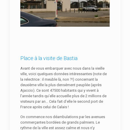
Place à la visite de Bastia
Avant de vous embarquer avec nous dans la vieille
ville, voici quelques données intéressantes (note de
la relectrice : il meuble là, non ?!) concernant la
deuxième ville la plus densément peuplée (après
Ajaccio). Ce sont 47500 habitants qui y vivent à
l’année tandis qu’elle accueille plus de 2 millions de
visiteurs par an… Cela fait d’elle le second port de
France après celui de Calais !
On commence nos déambulations par les avenues
commerçantes bordées de grands palmiers. Le
rythme de la ville est assez calme et nous n’y