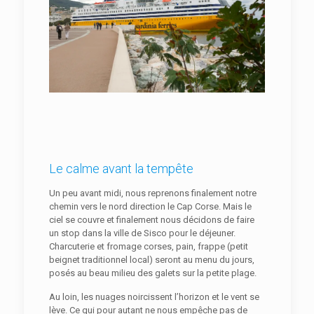
Le calme avant la tempête
Un peu avant midi, nous reprenons finalement notre
chemin vers le nord direction le Cap Corse. Mais le
ciel se couvre et finalement nous décidons de faire
un stop dans la ville de Sisco pour le déjeuner.
Charcuterie et fromage corses, pain, frappe (petit
beignet traditionnel local) seront au menu du jours,
posés au beau milieu des galets sur la petite plage.
Au loin, les nuages noircissent l’horizon et le vent se
lève. Ce qui pour autant ne nous empêche pas de