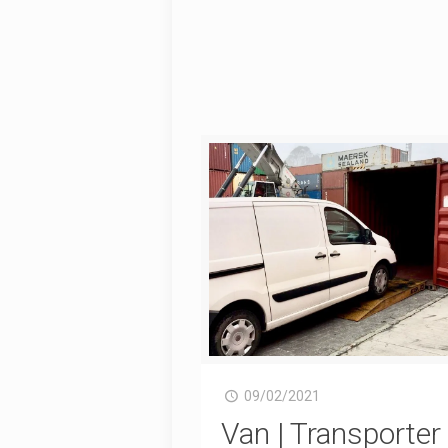
09/02/2021
Van | Transporter