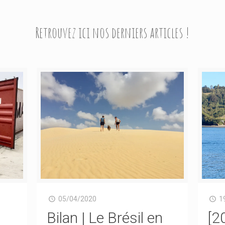
Retrouvez ici nos derniers articles !
05/04/2020
1
Bilan | Le Brésil en
[2