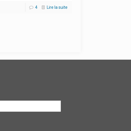
4
Lire la suite