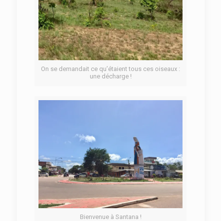
On se demandait ce qu’étaient tous ces oiseaux :
une décharge !
Bienvenue à Santana !