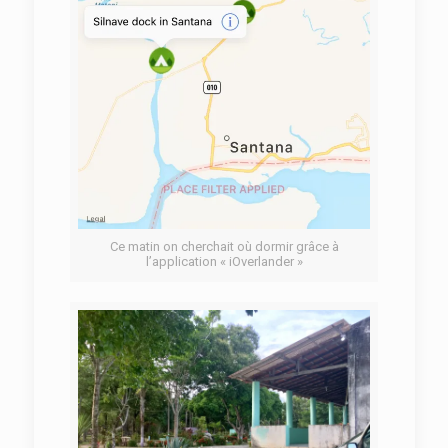
Ce matin on cherchait où dormir grâce à
l’application « iOverlander »