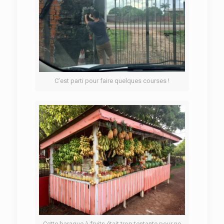
C’est parti pour faire quelques courses !
Cette baraque à fruits était trop tentante pour ne