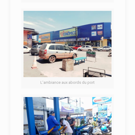
L’ambiance aux abords du port