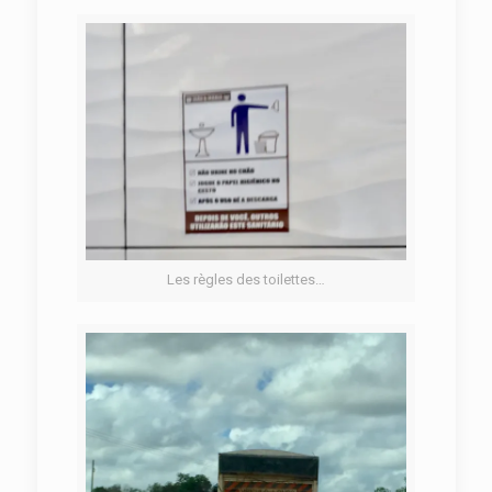
Les règles des toilettes…