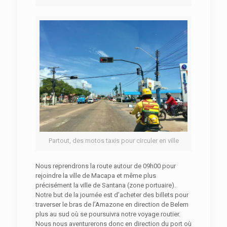
Partout, des motos taxis pour circuler en ville
Nous reprendrons la route autour de 09h00 pour
rejoindre la ville de Macapa et même plus
précisément la ville de Santana (zone portuaire).
Notre but de la journée est d’acheter des billets pour
traverser le bras de l’Amazone en direction de Belem
plus au sud où se poursuivra notre voyage routier.
Nous nous aventurerons donc en direction du port où