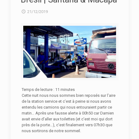
21/12/2019
Temps de lecture :
11
minutes
Cette nuit nous nous sommes bien reposés sur l’aire
de la station service et c’est à peine si nous avons
entendu les camions qui nous entouraient partir ce
matin… Après une fausse alerte à 00h50 car Damien
avait envie d’aller aux toilettes (et c’est moi qui dort
près de la porte…), c’est finalement vers 07h30 que
nous sortirons de notre sommeil.