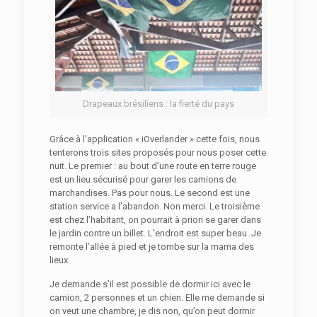
Drapeaux brésiliens : la fierté du pays
Grâce à l’application « iOverlander » cette fois, nous
tenterons trois sites proposés pour nous poser cette
nuit. Le premier : au bout d’une route en terre rouge
est un lieu sécurisé pour garer les camions de
marchandises. Pas pour nous. Le second est une
station service a l’abandon. Non merci. Le troisième
est chez l’habitant, on pourrait à priori se garer dans
le jardin contre un billet. L’endroit est super beau. Je
remonte l’allée à pied et je tombe sur la mama des
lieux.
Je demande s’il est possible de dormir ici avec le
camion, 2 personnes et un chien. Elle me demande si
on veut une chambre, je dis non, qu’on peut dormir