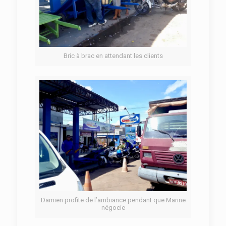
Bric à brac en attendant les clients
Damien profite de l’ambiance pendant que Marine
négocie