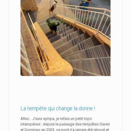
La tempête qui change la donne !
Allez… J’suis sympa, je refais un petit topo
intempéries : depuis le passage des tempêtes Ciaran
et Domingo en 2023, ce pont n’a jamais été rénové et