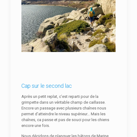
Cap sur le second lac
Après un petit replat, c’est reparti pour de la
grimpette dans un véritable champ de caillasse.
Encore un passage avec plusieurs chaînes nous
permet d’atteindre le niveau supérieur… Mais les
chaînes, ca passe et pas de souci pour les chiens
encore une fois.
Nous décidons de planquer les bâtons de Marine