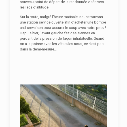
nouveau point de départ de la randonnée visée vers
les lacs d’altitude.
Sur la route, malgré l’heure matinale, nous trouvons
une station service ouverte afin d’acheter une bombe
anti-crevaison pour assurer le coup avec notre pneu !
Depuis hier, l’avant gauche fait des siennes en
perdant de la pression de façon inhabituelle. Quand
on a la poisse avec les véhicules nous, ce n’est pas
dans la demi-mesure…