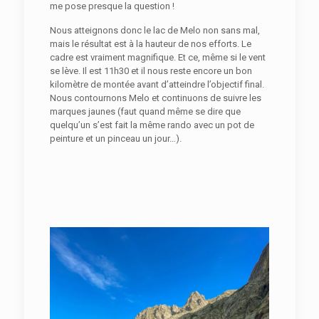
me pose presque la question !
Nous atteignons donc le lac de Melo non sans mal,
mais le résultat est à la hauteur de nos efforts. Le
cadre est vraiment magnifique. Et ce, même si le vent
se lève. Il est 11h30 et il nous reste encore un bon
kilomètre de montée avant d’atteindre l’objectif final.
Nous contournons Melo et continuons de suivre les
marques jaunes (faut quand même se dire que
quelqu’un s’est fait la même rando avec un pot de
peinture et un pinceau un jour…).