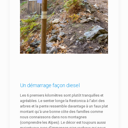
Un démarrage façon diesel
Les 6 premiers kilomètres sont plutôt tranquilles et
agréables. Le sentier longe la Restonica à l’abri des
arbres et la pente ressemble davantage à un faux plat
montant qu’à une bonne côte des familles comme
nous connaissons dans nos montagnes
(comprendre les Alpes). Le décor est toujours aussi
majestueux avec d’immenses pics rocheux qui nous