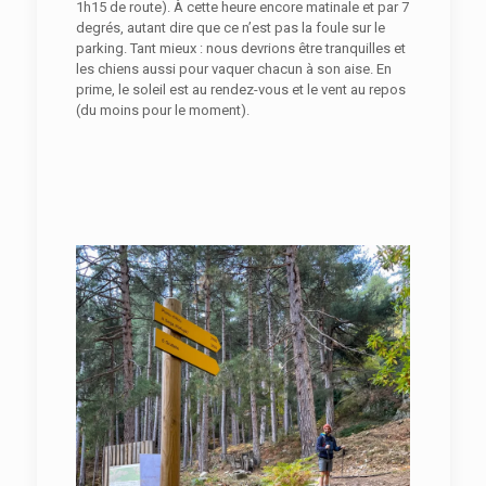
1h15 de route). À cette heure encore matinale et par 7
degrés, autant dire que ce n’est pas la foule sur le
parking. Tant mieux : nous devrions être tranquilles et
les chiens aussi pour vaquer chacun à son aise. En
prime, le soleil est au rendez-vous et le vent au repos
(du moins pour le moment).