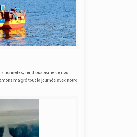
yons honnêtes, l’enthousiasme de nos
ntamons malgré tout la journée avec notre