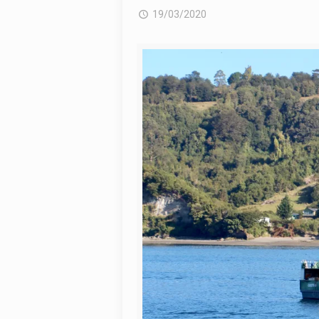
19/03/2020