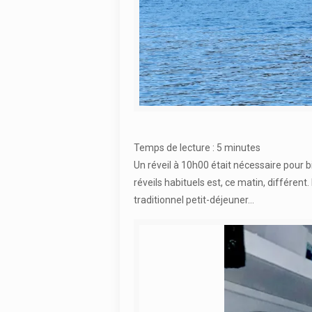
Temps de lecture :
5
minutes
Un réveil à 10h00 était nécessaire pour b
réveils habituels est, ce matin, différe
traditionnel petit-déjeuner…