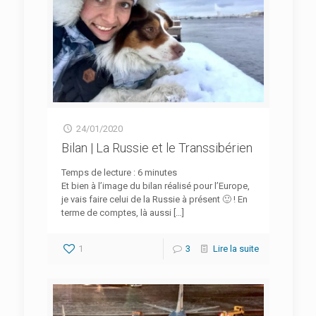
24/01/2020
Bilan | La Russie et le Transsibérien
Temps de lecture :
6
minutes
Et bien à l’image du bilan réalisé pour l’Europe,
je vais faire celui de la Russie à présent 🙂 ! En
terme de comptes, là aussi
[…]
1
3
Lire la suite