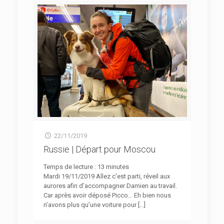
22/11/2019
Russie | Départ pour Moscou
Temps de lecture :
13
minutes
Mardi 19/11/2019 Allez c’est parti, réveil aux
aurores afin d’accompagner Damien au travail.
Car après avoir déposé Picco… Eh bien nous
n’avons plus qu’une voiture pour
[…]