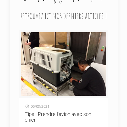
Retrouvez ici nos derniers articles !
05/03/2021
Tips | Prendre l’avion avec son
chien