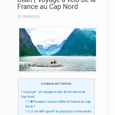
France au Cap Nord
09/08/2023
Contenu de l'article
1
Le projet : un voyage à vélo de la France au
Cap Nord
1.1
🌐 Pourquoi vouloir rallier la France au Cap
Nord ?
1.2
🚴 Un défi sportif au poil pour notre meute