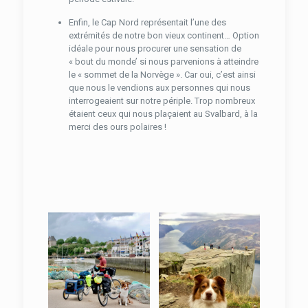
Enfin, le Cap Nord représentait l’une des
extrémités de notre bon vieux continent… Option
idéale pour nous procurer une sensation de
« bout du monde’ si nous parvenions à atteindre
le « sommet de la Norvège ». Car oui, c’est ainsi
que nous le vendions aux personnes qui nous
interrogeaient sur notre périple. Trop nombreux
étaient ceux qui nous plaçaient au Svalbard, à la
merci des ours polaires !