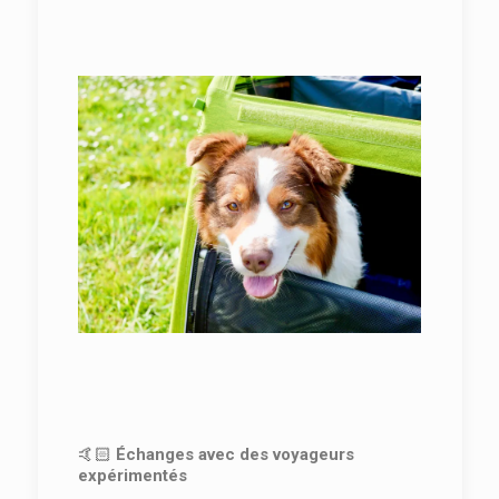
🤙🏻
Échanges avec des voyageurs
expérimentés