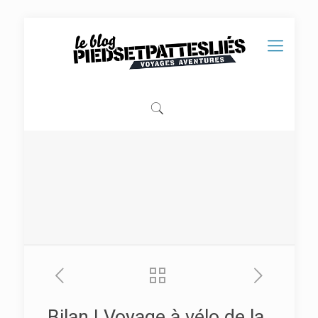
Bilan | Voyage à vélo de la