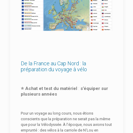
De la France au Cap Nord : la
préparation du voyage à vélo
⭐
Achat et test du matériel
:
s’équiper sur
plusieurs années
Pour un voyage au long cours, nous étions
conscients que la préparation ne serait pas la même
que pour la Vélodyssée. À l’époque, nous avions tout
emprunté : des vélos à la carriole de N’Lou en