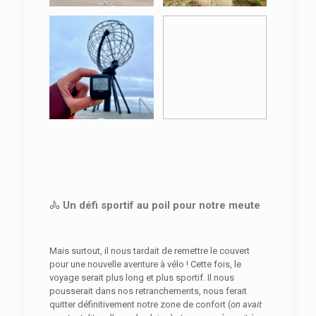
🚴
Un défi sportif au poil pour notre meute
Mais surtout, il nous tardait de remettre le couvert
pour une nouvelle aventure à vélo ! Cette fois, le
voyage serait plus long et plus sportif. Il nous
pousserait dans nos retranchements, nous ferait
quitter définitivement notre zone de confort (
on avait