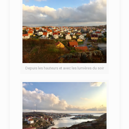
Depuis les hauteurs et avec les lumières du soir