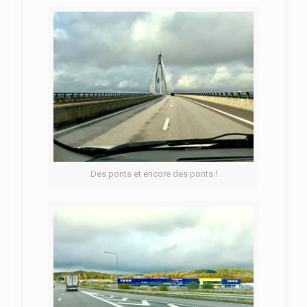
Des ponts et encore des ponts !