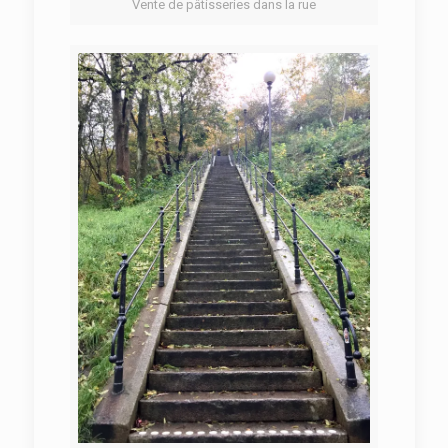
Vente de pâtisseries dans la rue