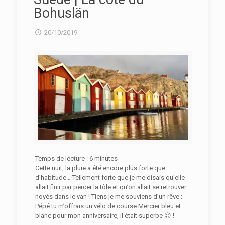
Bohuslän
20/10/2019
Temps de lecture :
6
minutes
Cette nuit, la pluie a été encore plus forte que
d’habitude… Tellement forte que je me disais qu’elle
allait finir par percer la tôle et qu’on allait se retrouver
noyés dans le van ! Tiens je me souviens d’un rêve :
Pépé tu m’offrais un vélo de course Mercier bleu et
blanc pour mon anniversaire, il était superbe 😉 !