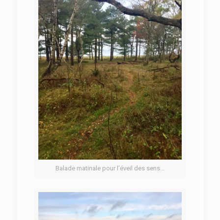
Balade matinale pour l’éveil des sens…