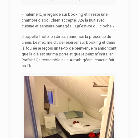
Finalement, je regarde sur booking et il reste une
chambre dispo. Chien accepté. 32€ la nuit avec
cuisine et sanitaire partagés… Qu’est-ce qui cloche ?
J’appelle l’hôtel en direct j’annonce la présence du
chien. Le mec me dit de réserver sur booking et dans
la foulée je reçois un texto de bienvenue m’annonçant
que la clé est sur ma porte et que je peux m’installer !
Parfait ! Ça ressemble a un Airbnb géant, chacun fait
sa life…