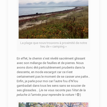
La plage que nous trouvons à proximité de notre
lieu de « camping »
En effet, le chemin s’est révélé sacrément glissant
avec son mélange de feuilles et de pierres. Nous
avons donc été particulièrement prudents dans la
descente, en mode escargot car ce n’est
certainement pas le moment de se casser une patte…
Enfin, je parle pour moi car l’autre fou d’N’lou
gambadait dans tous les sens sans se soucier de
ses glissades… (
Je ne vous raconte pas l’état de la
peluche à l’arrivée pour reprendre la voiture !
😨)