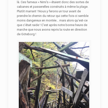
là. Ces fameux « Nimi’s » étaient donc des sortes de
cabanes et passerelles construits à même la plage.
Plutôt marrant ! Nous y ferons un tour avant de
prendre le chemin du retour qui cette fois-ci semble
moins dangereux en montée… mais alors qu’est-ce
que c’était raide ! C’est après notre bonne heure de
marche que nous avons repris la route en direction
de Göteborg !