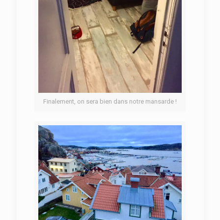
Finalement, on sera bien dans notre mansarde !