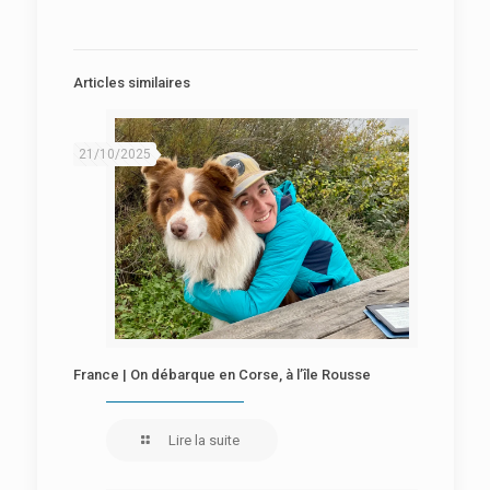
Articles similaires
21/10/2025
France | On débarque en Corse, à l’île Rousse
Lire la suite