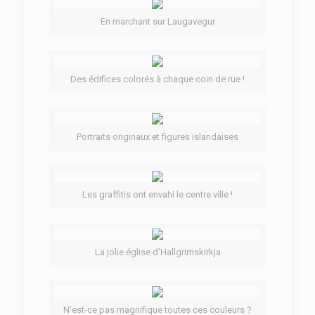
En marchant sur Laugavegur
Des édifices colorés à chaque coin de rue !
Portraits originaux et figures islandaises
Les graffitis ont envahi le centre ville !
La jolie église d’Hallgrimskirkja
N’est-ce pas magnifique toutes ces couleurs ?