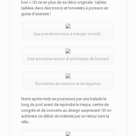
bon » ! Et ce en plus de sa déco originale : tables
taillées dans des troncs et tonnelets à poisson en
guise d’assises !
Que prendrons nous à manger ce midi…
Des amoureux autour d’une bisque de homard
Brochettes de saumon et de légumes
Notre après-midi se poursuivra par une balade le
long du port avant de rejoindre le Harpa, centre de
congrès et de concerts au design surprenant ! Et on
achèvera ce début de matinée par un retour vers la
ville…