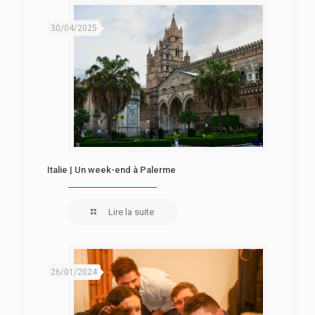
30/04/2025
Italie | Un week-end à Palerme
Lire la suite
26/01/2024