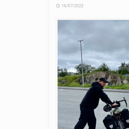
16/07/2022