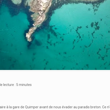
 lecture :
5
minutes
ire à la gare de Quimper avant de nous évader au paradis breton. Ce n