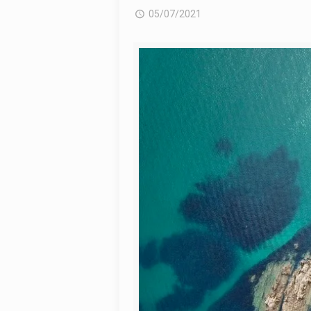
05/07/2021