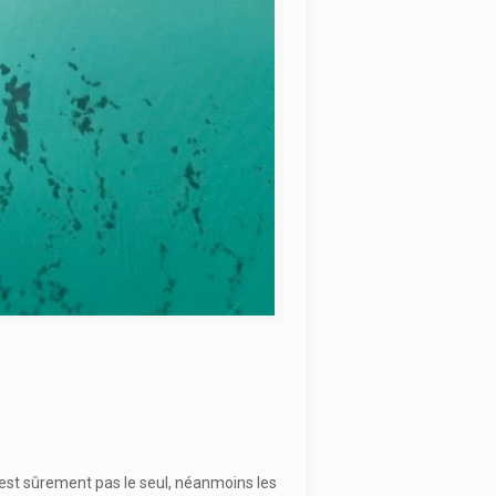
’est sûrement pas le seul, néanmoins les