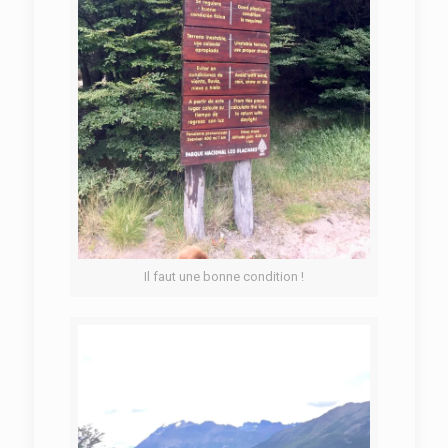
Il faut une bonne condition !