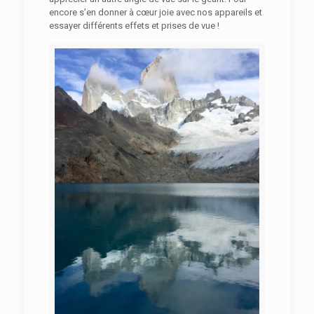
encore s’en donner à cœur joie avec nos appareils et
essayer différents effets et prises de vue !