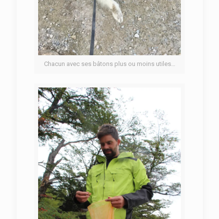
Chacun avec ses bâtons plus ou moins utiles…