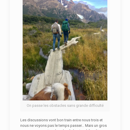
On passe les obstacles sans grande difficulté
Les discussions vont bon train entre nous trois et
nous ne voyons pas le temps passer… Mais un gros