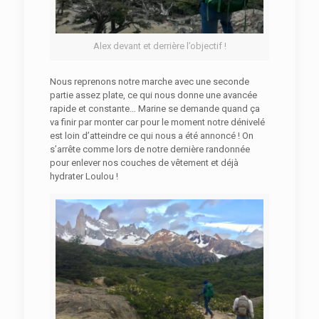
Alex devant et derrière l’objectif !
Nous reprenons notre marche avec une seconde
partie assez plate, ce qui nous donne une avancée
rapide et constante… Marine se demande quand ça
va finir par monter car pour le moment notre dénivelé
est loin d’atteindre ce qui nous a été annoncé ! On
s’arrête comme lors de notre dernière randonnée
pour enlever nos couches de vêtement et déjà
hydrater Loulou !