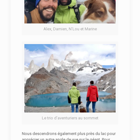
Alex, Damien, N’Lou et Marine
Le trio d’aventuriers au sommet
Nous descendrons également plus près du lac pour
apprécier un autre angle de vue sur le géant. Pour