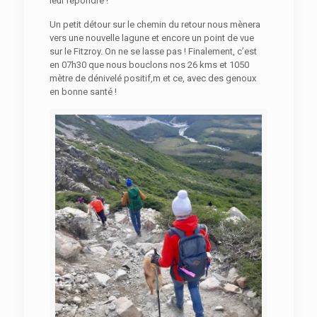
leur répondre !
Un petit détour sur le chemin du retour nous mènera
vers une nouvelle lagune et encore un point de vue
sur le Fitzroy. On ne se lasse pas ! Finalement, c’est
en 07h30 que nous bouclons nos 26 kms et 1050
mètre de dénivelé positif,m et ce, avec des genoux
en bonne santé !