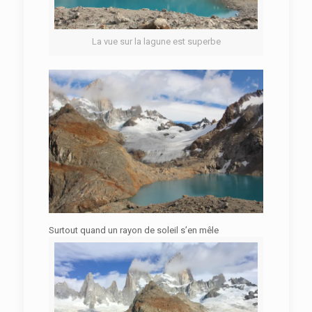
La vue sur la lagune est superbe
Surtout quand un rayon de soleil s’en mêle