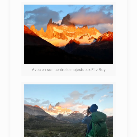
Avec en son centre le majestueux Fitz Roy