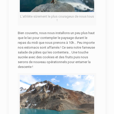
L’athlète sûrement le plus courageux de nous tous
!
Bien couverts, nous nous installons un peu plus haut
que le lac pour contempler le paysage durant le
repas du midi que nous prenons à 10h… Peu importe
nos estomacs sont affamés ! Ce sera notre fameuse
salade de pâtes qui les contentera… Une touche
sucrée avec des cookies et des fruits puis nous
serons de nouveau opérationnels pour entamer la
descente !