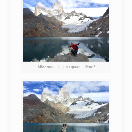
Allez souris un peu quand même !