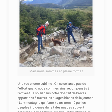
Mais nous sommes en pleine forme !
Une vue encore sublime ! On ne se lasse pas de
l’effort quand nous sommes ainsi récompensés à
l’arrivée ! Le soleil dans notre dos fait de brèves
apparitions à travers les nuages blancs de la journée
! La « montagne qui fume » ainsi nommé par les
peuples indigènes du fait des nuages souvent