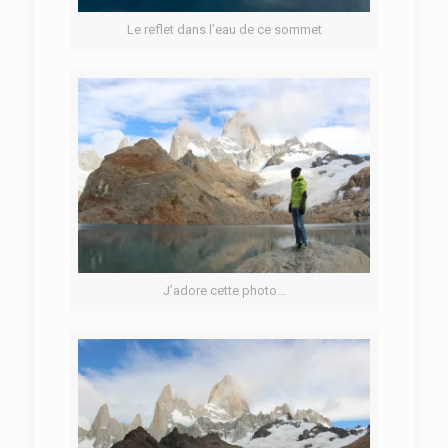
Le reflet dans l’eau de ce sommet
J’adore cette photo…