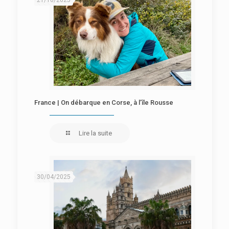
France | On débarque en Corse, à l’île Rousse
Lire la suite
30/04/2025