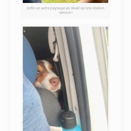
Enfin un autre paysage au réveil qu’une station
service !