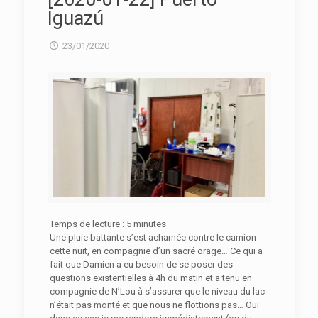
Iguazú
23/01/2020
Temps de lecture :
5
minutes
Une pluie battante s’est acharnée contre le camion
cette nuit, en compagnie d’un sacré orage… Ce qui a
fait que Damien a eu besoin de se poser des
questions existentielles à 4h du matin et a tenu en
compagnie de N’Lou à s’assurer que le niveau du lac
n’était pas monté et que nous ne flottions pas… Oui