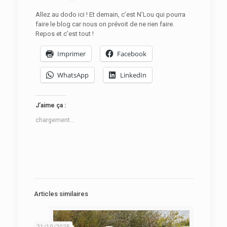
Allez au dodo ici ! Et demain, c’est N’Lou qui pourra
faire le blog car nous on prévoit de ne rien faire.
Repos et c’est tout !
Imprimer
Facebook
WhatsApp
LinkedIn
J’aime ça :
chargement…
Articles similaires
21/10/2025