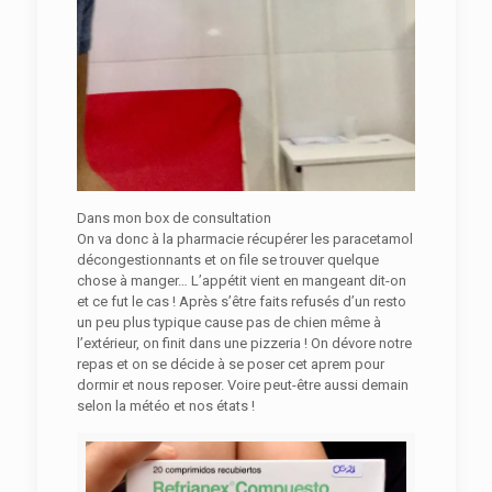
Dans mon box de consultation
On va donc à la pharmacie récupérer les paracetamol
décongestionnants et on file se trouver quelque
chose à manger… L’appétit vient en mangeant dit-on
et ce fut le cas ! Après s’être faits refusés d’un resto
un peu plus typique cause pas de chien même à
l’extérieur, on finit dans une pizzeria ! On dévore notre
repas et on se décide à se poser cet aprem pour
dormir et nous reposer. Voire peut-être aussi demain
selon la météo et nos états !