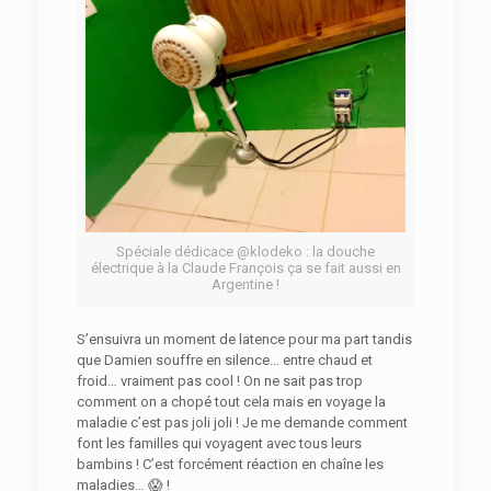
Spéciale dédicace @klodeko : la douche
électrique à la Claude François ça se fait aussi en
Argentine !
S’ensuivra un moment de latence pour ma part tandis
que Damien souffre en silence… entre chaud et
froid… vraiment pas cool ! On ne sait pas trop
comment on a chopé tout cela mais en voyage la
maladie c’est pas joli joli ! Je me demande comment
font les familles qui voyagent avec tous leurs
bambins ! C’est forcément réaction en chaîne les
maladies… 😱 !