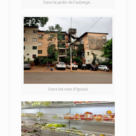
Dans le jardin de l’auberge…
Dans les rues d’Iguazú