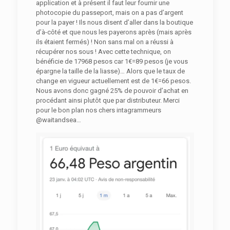
application et à présent il faut leur fournir une
photocopie du passeport, mais on a pas d’argent
pour la payer ! Ils nous disent d’aller dans la boutique
d’à-côté et que nous les payerons après (mais après
ils étaient fermés) ! Non sans mal on a réussi à
récupérer nos sous ! Avec cette technique, on
bénéficie de 17968 pesos car 1€=89 pesos (je vous
épargne la taille de la liasse)… Alors que le taux de
change en vigueur actuellement est de 1€=66 pesos.
Nous avons donc gagné 25% de pouvoir d’achat en
procédant ainsi plutôt que par distributeur. Merci
pour le bon plan nos chers intagrammeurs
@waitandsea…