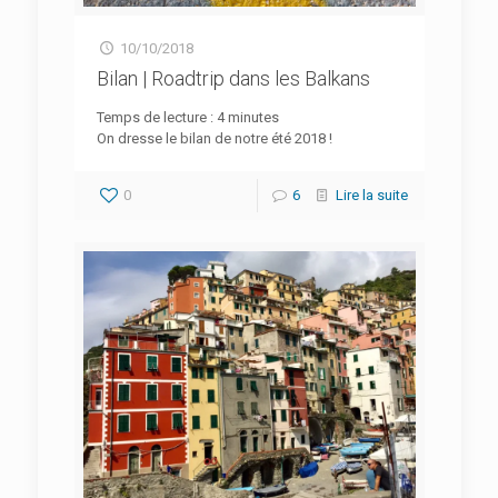
10/10/2018
Bilan | Roadtrip dans les Balkans
Temps de lecture :
4
minutes
On dresse le bilan de notre été 2018 !
0
6
Lire la suite