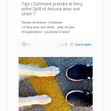
Tips | Comment prendre le ferry
entre Split et Ancona avec son
chien ?
Temps de lecture :
3
minutes
Le ferry avec son chien... avec un peu
d'organisation : ça passe à l'aise !
0
2
Lire la suite