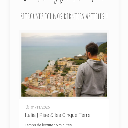
Retrouvez ici nos derniers articles !
01/11/2025
Italie | Pise & les Cinque Terre
Temps de lecture :
5
minutes