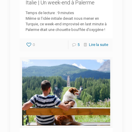
Italie | Un week-end à Palerme
Temps de lecture :
9
minutes
Même si l’idée initiale devait nous mener en
Turquie, ce week-end improvisé en last minute à
Palerme était une chouette bouffée d’oxygène !
0
5
Lire la suite