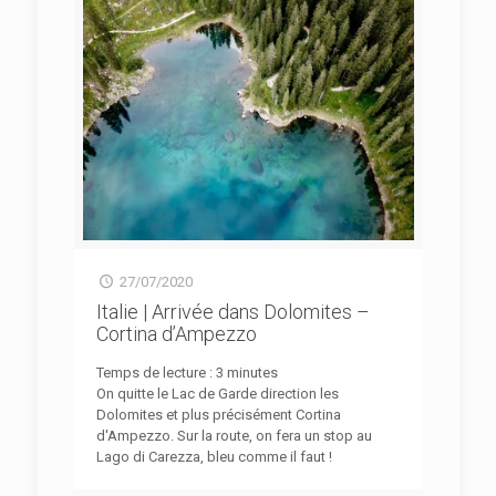
27/07/2020
Italie | Arrivée dans Dolomites –
Cortina d’Ampezzo
Temps de lecture :
3
minutes
On quitte le Lac de Garde direction les
Dolomites et plus précisément Cortina
d'Ampezzo. Sur la route, on fera un stop au
Lago di Carezza, bleu comme il faut !