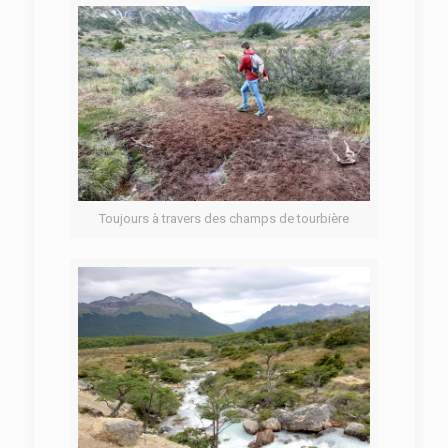
Toujours à travers des champs de tourbière