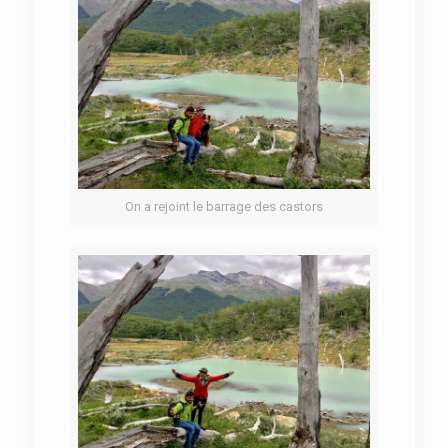
On a rejoint le barrage des castors