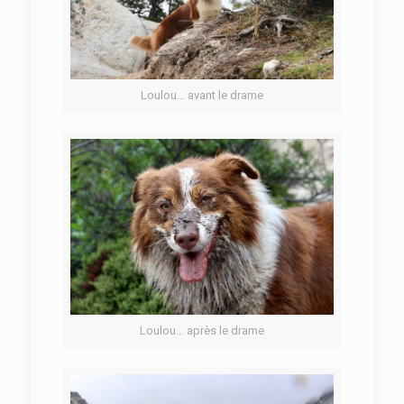
Loulou… avant le drame
Loulou… après le drame