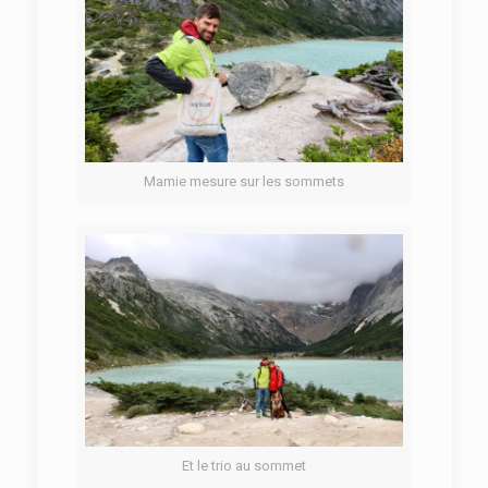
Mamie mesure sur les sommets
Et le trio au sommet