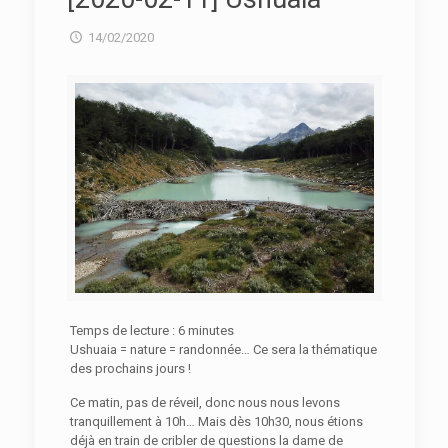
14/02/2020
Temps de lecture :
6
minutes
Ushuaia = nature = randonnée… Ce sera la thématique
des prochains jours !
Ce matin, pas de réveil, donc nous nous levons
tranquillement à 10h… Mais dès 10h30, nous étions
déjà en train de cribler de questions la dame de