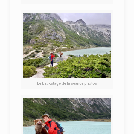
Le backstage de la séance photos