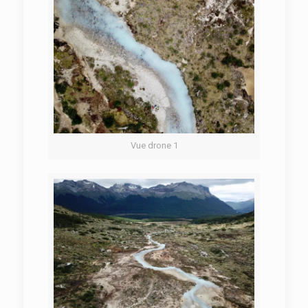
Vue drone 1