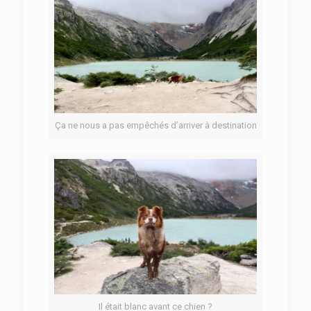
Ça ne nous a pas empêchés d’arriver à destination
Il était blanc avant ce chien ?