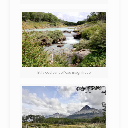
Et la couleur de l’eau magnifique