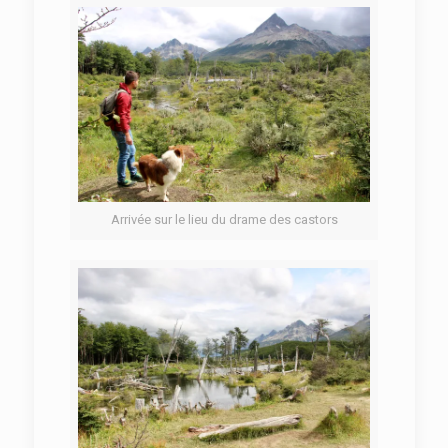
Arrivée sur le lieu du drame des castors