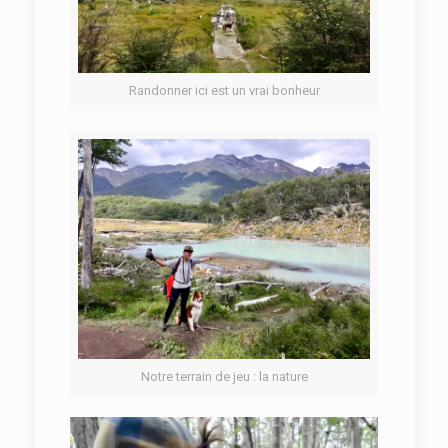
Randonner ici est un vrai bonheur
Notre terrain de jeu : la nature