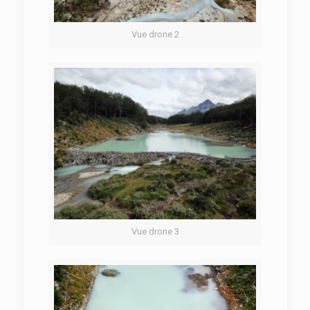
Vue drone 2
Vue drone 3