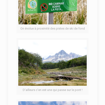
On évolue à proximité des pistes de ski de fond
D’ailleurs c’en est une qui passe sur le pont !