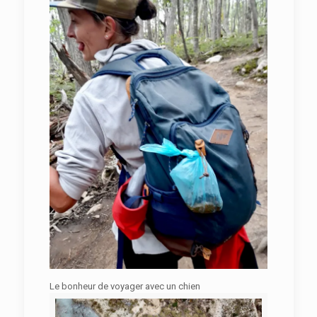
Le bonheur de voyager avec un chien