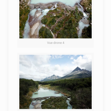
Vue drone 4