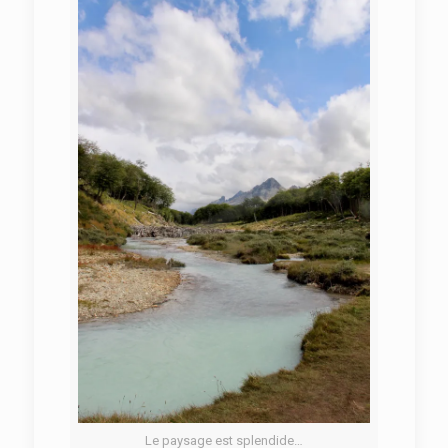
Le paysage est splendide…