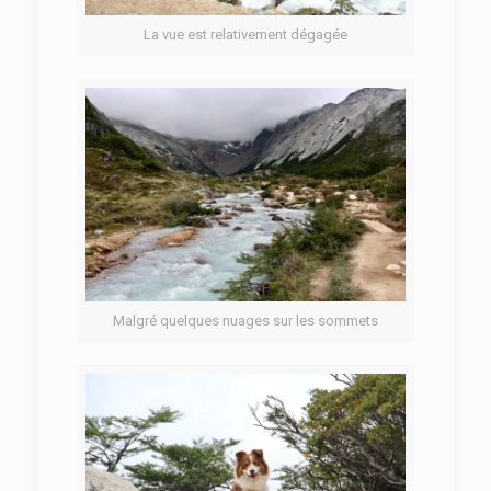
La vue est relativement dégagée
Malgré quelques nuages sur les sommets