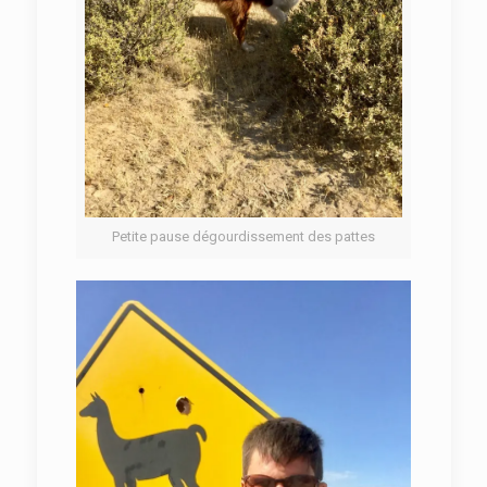
Petite pause dégourdissement des pattes