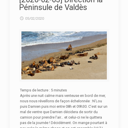
Péninsule de Valdès
05/02/2020
Temps de lecture :
5
minutes
Après une nuit calme mais venteuse en bord de mer,
nous nous réveillons de façon échelonnée : N’Lou
puis Damien puis moi entre 08h et 09h30. C’est sur un
mal de ventre que Damien décidera de sortir du
camion pour prendre l’air… et celui-ci ne le quittera
pas de la journée ! Décidément. On mange pourtant à