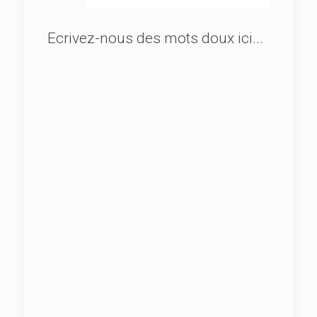
Ecrivez-nous des mots doux ici...