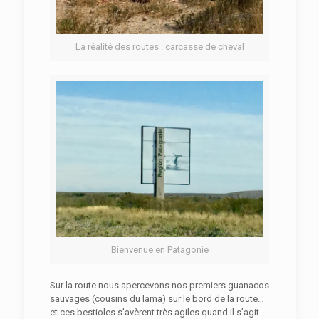
La réalité des routes : carcasse de cheval
Bienvenue en Patagonie
Sur la route nous apercevons nos premiers guanacos
sauvages (cousins du lama) sur le bord de la route…
et ces bestioles s’avèrent très agiles quand il s’agit