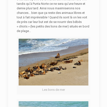
tandis qu’à Punta Norte ce ne sera qu’une heure et
demie plus tard. Ainsi nous maximiserons nos
chances… bien que ça reste des animaux libres et
tout à fait imprévisible ! Quand ils sont là on les voit
de près car leur but est de se nourrir des bébés
« chiots » (les petits des lions de mer) situés en bord
de plage…
Les lions de mer