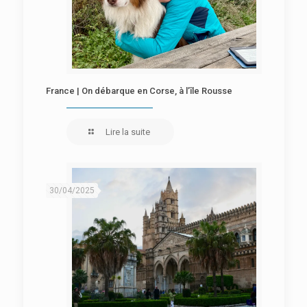
France | On débarque en Corse, à l’île Rousse
Lire la suite
30/04/2025