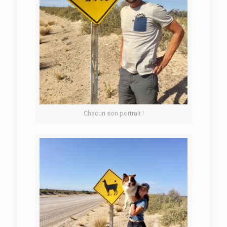
Chacun son portrait !