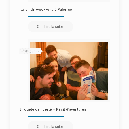
Italie | Un week-end à Palerme
Lire la suite
26/01/2024
En quête de liberté – Récit d’aventures
Lire la suite