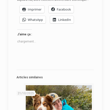
Imprimer
Facebook
WhatsApp
LinkedIn
J’aime ça :
chargement…
Articles similaires
21/10/2025