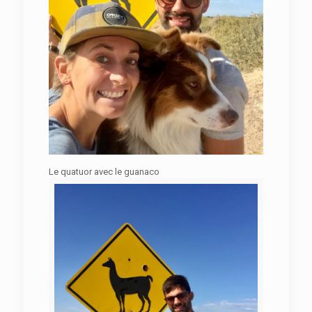
Le quatuor avec le guanaco