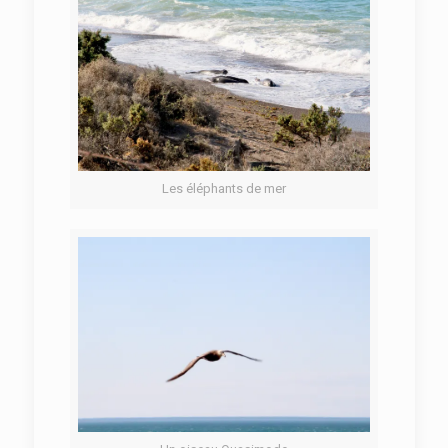
Les éléphants de mer