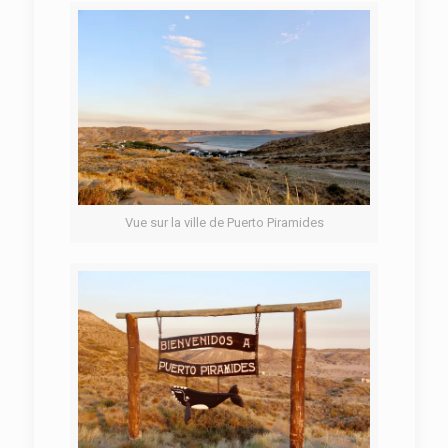
Vue sur la ville de Puerto Piramides