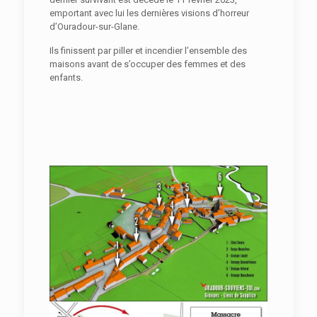
emportant avec lui les dernières visions d’horreur
d’Ouradour-sur-Glane.
Ils finissent par piller et incendier l’ensemble des
maisons avant de s’occuper des femmes et des
enfants.