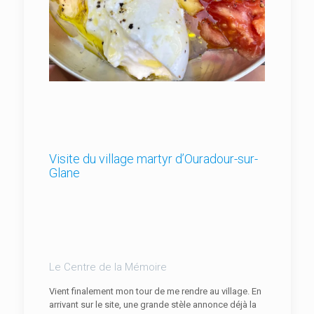
Visite du village martyr d’Ouradour-sur-
Glane
Le Centre de la Mémoire
Vient finalement mon tour de me rendre au village. En
arrivant sur le site, une grande stèle annonce déjà la