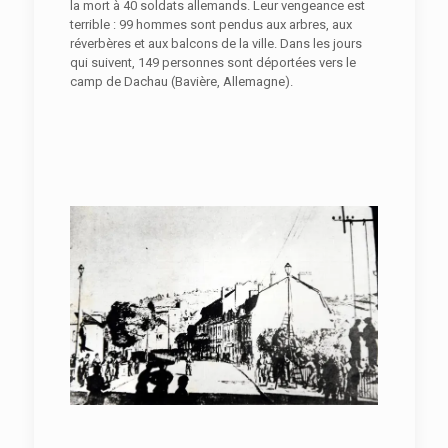
la mort à 40 soldats allemands. Leur vengeance est
terrible : 99 hommes sont pendus aux arbres, aux
réverbères et aux balcons de la ville. Dans les jours
qui suivent, 149 personnes sont déportées vers le
camp de Dachau (Bavière, Allemagne).