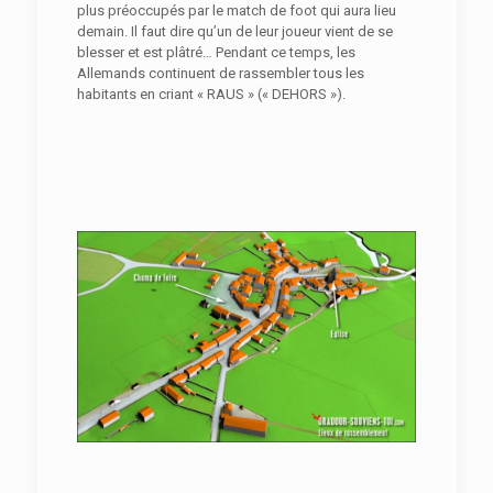
plus préoccupés par le match de foot qui aura lieu
demain. Il faut dire qu’un de leur joueur vient de se
blesser et est plâtré… Pendant ce temps, les
Allemands continuent de rassembler tous les
habitants en criant « RAUS » (« DEHORS »).