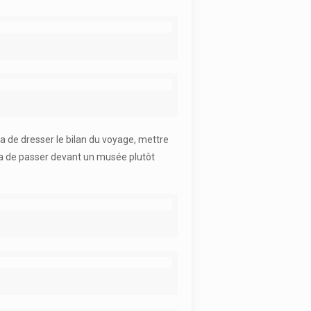
a de dresser le bilan du voyage, mettre
ra de passer devant un musée plutôt