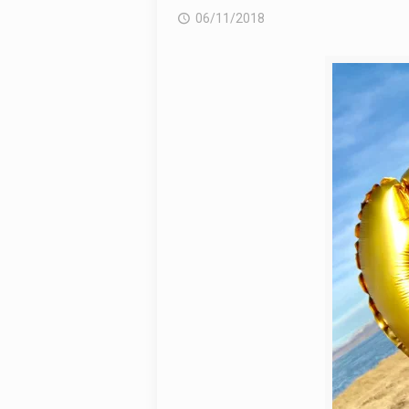
06/11/2018