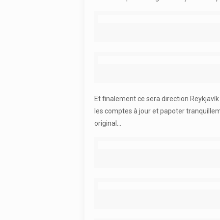
Et finalement ce sera direction Reykjaví
les comptes à jour et papoter tranquille
original…