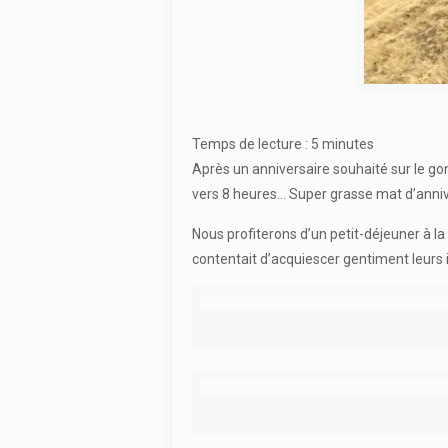
Temps de lecture :
5
minutes
Après un anniversaire souhaité sur le gon
vers 8 heures… Super grasse mat d’annive
Nous profiterons d’un petit-déjeuner à la
contentait d’acquiescer gentiment leurs 