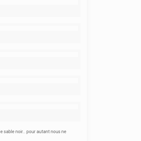
e sable noir… pour autant nous ne