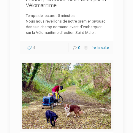
Vélomaritime
Temps de lecture :
5
minutes
Nous nous réveillons de notre premier bivouac
dans un champ normand avant d'embarquer
sur la Vélomaritime direction Saint-Malo !
4
0
Lire la suite