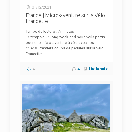
01/12/2021
France | Micro-aventure sur la Vélo
Francette
Temps de lecture :
7
minutes
Le temps d'un long week-end nous voilà partis
pour une micro-aventure à vélo avec nos
chiens. Premiers coups de pédales sur la Vélo
Francette.
4
4
Lire la suite