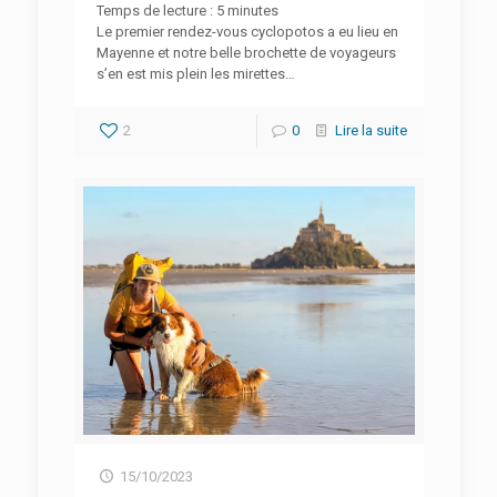
Temps de lecture :
5
minutes
Le premier rendez-vous cyclopotos a eu lieu en
Mayenne et notre belle brochette de voyageurs
s’en est mis plein les mirettes…
2
0
Lire la suite
15/10/2023