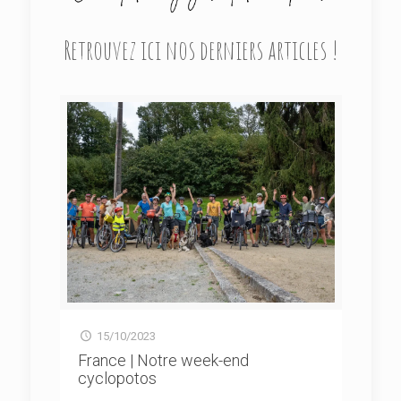
Retrouvez ici nos derniers articles !
15/10/2023
France | Notre week-end
cyclopotos