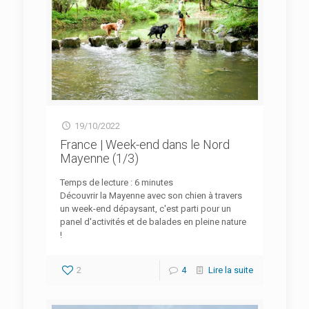
19/10/2022
France | Week-end dans le Nord
Mayenne (1/3)
Temps de lecture :
6
minutes
Découvrir la Mayenne avec son chien à travers
un week-end dépaysant, c'est parti pour un
panel d'activités et de balades en pleine nature
!
2
4
Lire la suite