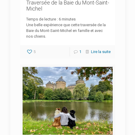
Traversée de la Baie du Mont-Saint-
Michel
Temps de lecture :
6
minutes
Une belle expérience que cette traversée de la
Baie du Mont-Saint-Michel en famille et avec
nos chiens.
5
1
Lire la suite