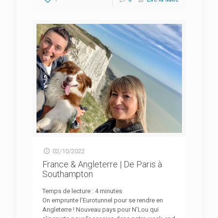
02/10/2022
France & Angleterre | De Paris à
Southampton
Temps de lecture :
4
minutes
On emprunte l’Eurotunnel pour se rendre en
Angleterre ! Nouveau pays pour N’Lou qui