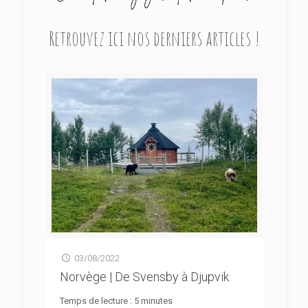
Retrouvez ici nos derniers articles !
03/08/2022
Norvège | De Svensby à Djupvik
Temps de lecture :
5
minutes