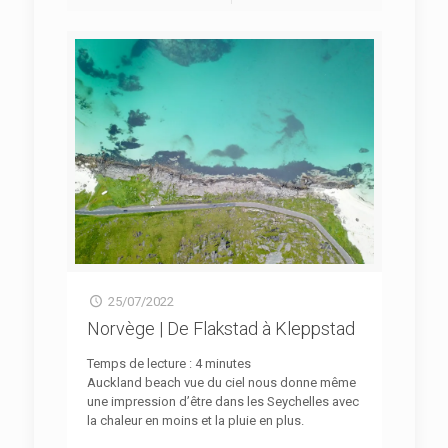
25/07/2022
Norvège | De Flakstad à Kleppstad
Temps de lecture :
4
minutes
Auckland beach vue du ciel nous donne même
une impression d’être dans les Seychelles avec
la chaleur en moins et la pluie en plus.