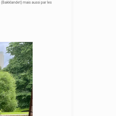
s (Bakklandet) mais aussi par les