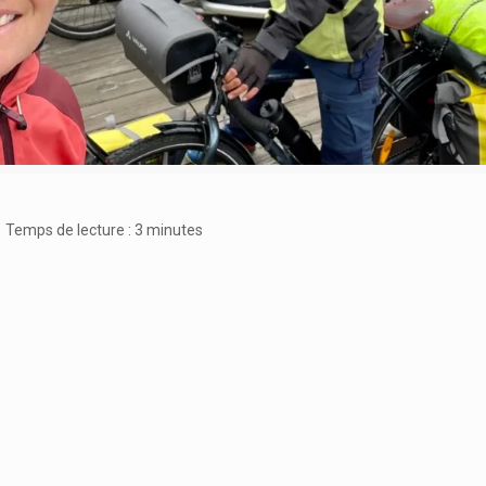
Temps de lecture :
3
minutes