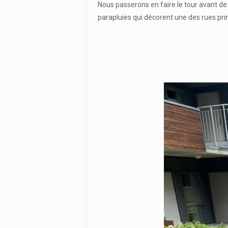
Nous passerons en faire le tour avant de 
parapluies qui décorent une des rues prin