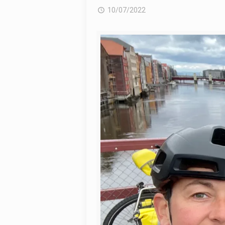
10/07/2022