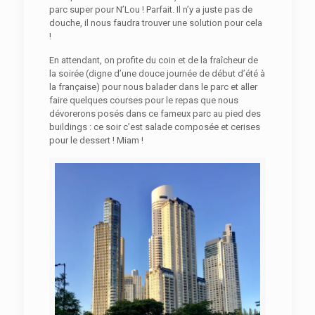
parc super pour N’Lou ! Parfait. Il n’y a juste pas de
douche, il nous faudra trouver une solution pour cela
!
En attendant, on profite du coin et de la fraîcheur de
la soirée (digne d’une douce journée de début d’été à
la française) pour nous balader dans le parc et aller
faire quelques courses pour le repas que nous
dévorerons posés dans ce fameux parc au pied des
buildings : ce soir c’est salade composée et cerises
pour le dessert ! Miam !