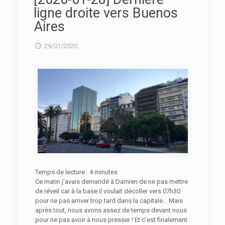
ligne droite vers Buenos
Aires
29/01/2020
Temps de lecture :
4
minutes
Ce matin j’avais demandé à Damien de ne pas mettre
de réveil car à la base il voulait décoller vers 07h30
pour ne pas arriver trop tard dans la capitale… Mais
après tout, nous avons assez de temps devant nous
pour ne pas avoir à nous presser ! Et c’est finalement