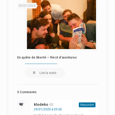
26/01/2024
En quête de liberté – Récit d’aventures
Lire la suite
5 Comments
klodeko
dit :
Répondre
29/01/2020 à 05:06