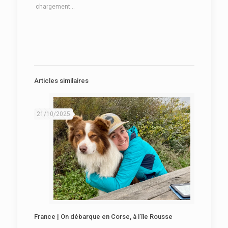
chargement…
Articles similaires
21/10/2025
France | On débarque en Corse, à l’île Rousse