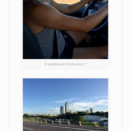
Il semble en forme non ?