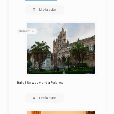
Lire la suite
30/04/2025
Italie | Un week-end à Palerme
Lire la suite