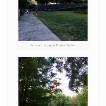
Dans le quartier de Puerto Madero