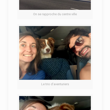
On se rapproche du centre ville
Le trio d’aventuriers