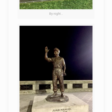
By night…