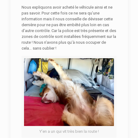
Nous expliquons avoir acheté le véhicule ainsi et ne
pas savoir. Pour cette fois ce ne sera qu’une
information mais il nous conseille de dévisser cette
dernière pour ne pas être embêté plus loin en cas
d’autre contrôle. Car la police est très présente et des
zones de contrôle sont installées fréquemment sur la
route ! Nous n’avons plus qu’à nous occuper de
cela… sans oublier !
Y’en a un qui vit très bien la route !