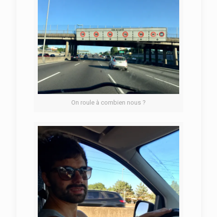
On roule à combien nous ?