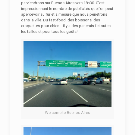
parviendrons sur Buenos Aires vers 18h30. C’est
impressionnant le nombre de publicités que l’on peut
apercevoir au fur et à mesure que nous pénétrons
dans la ville. Du fast-food, des boissons, des
croquettes pour chien… il y a des panerais fe toutes
les tailles et pour tous les goûts !
Welcome to Buenos Aires