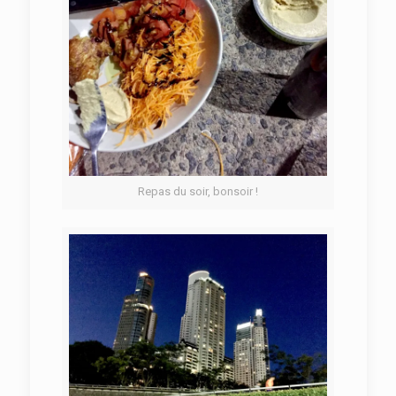
Repas du soir, bonsoir !