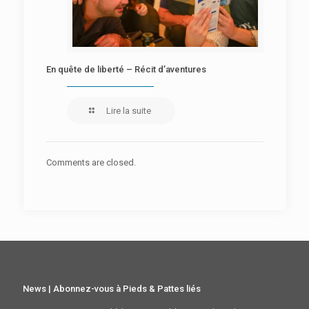
En quête de liberté – Récit d’aventures
Lire la suite
Comments are closed.
News | Abonnez-vous à Pieds & Pattes liés