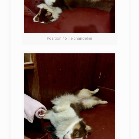
Position 46 : le chandelier