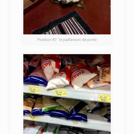
Position 87 : le paillasson de porte