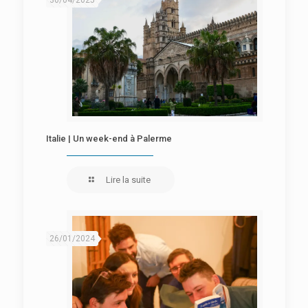
30/04/2025
Italie | Un week-end à Palerme
Lire la suite
26/01/2024