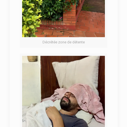
Décrétée zone de détente