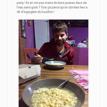
party ! Ils en ont pas marre de leurs pastas dans de
l’eau sans goût ? Tout ça parce qu’un docteur leur a
dit d’ingurgiter du bouillon !