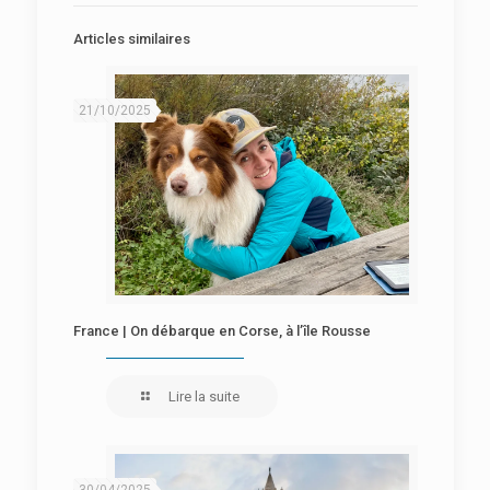
Articles similaires
21/10/2025
France | On débarque en Corse, à l’île Rousse
Lire la suite