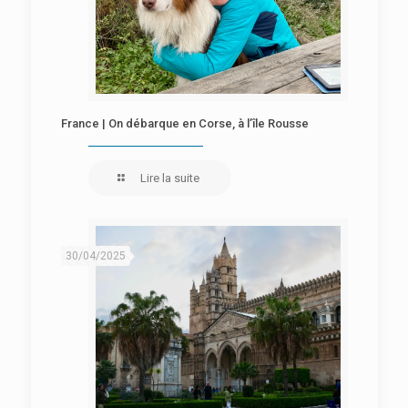
France | On débarque en Corse, à l’île Rousse
Lire la suite
30/04/2025