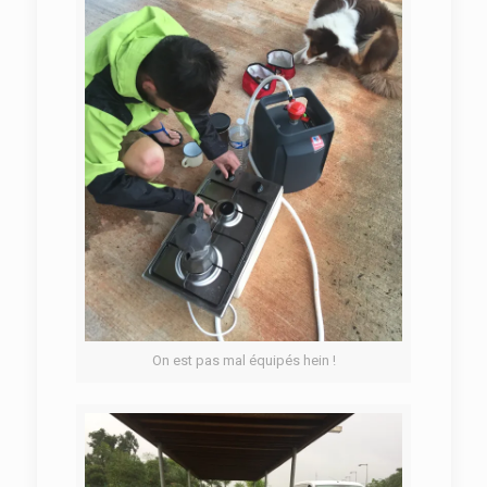
On est pas mal équipés hein !