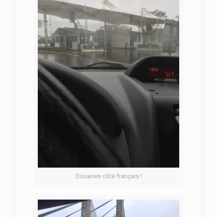
Douanes côté français !