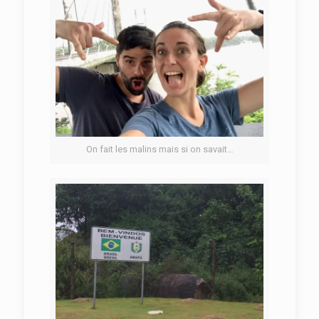
On fait les malins mais si on savait…