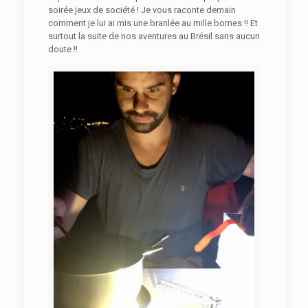
soirée jeux de société ! Je vous raconte demain
comment je lui ai mis une branlée au mille bornes !! Et
surtout la suite de nos aventures au Brésil sans aucun
doute !!