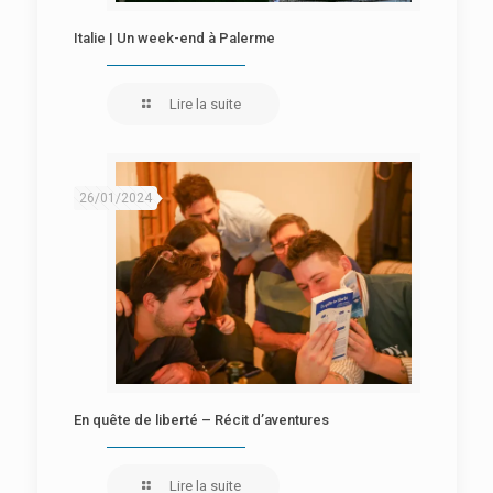
Italie | Un week-end à Palerme
Lire la suite
26/01/2024
En quête de liberté – Récit d’aventures
Lire la suite