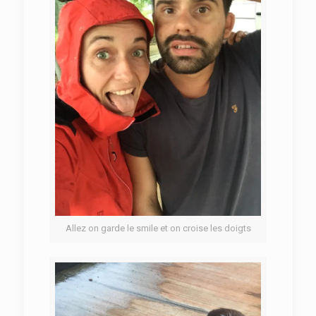
Allez on garde le smile et on croise les doigts