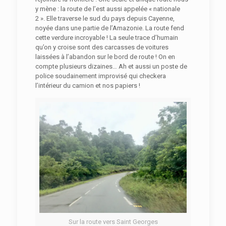
y mène : la route de l’est aussi appelée « nationale
2 ». Elle traverse le sud du pays depuis Cayenne,
noyée dans une partie de l’Amazonie. La route fend
cette verdure incroyable ! La seule trace d’humain
qu’on y croise sont des carcasses de voitures
laissées à l’abandon sur le bord de route ! On en
compte plusieurs dizaines… Ah et aussi un poste de
police soudainement improvisé qui checkera
l’intérieur du camion et nos papiers !
Sur la route vers Saint Georges