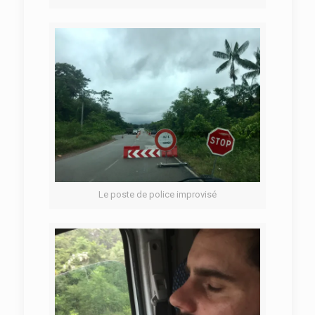
Le poste de police improvisé