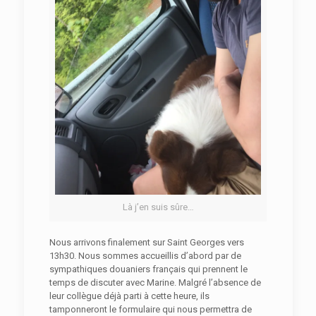
Là j’en suis sûre…
Nous arrivons finalement sur Saint Georges vers
13h30. Nous sommes accueillis d’abord par de
sympathiques douaniers français qui prennent le
temps de discuter avec Marine. Malgré l’absence de
leur collègue déjà parti à cette heure, ils
tamponneront le formulaire qui nous permettra de