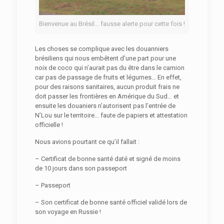
Bienvenue au Brésil… fausse alerte pour cette fois !
Les choses se complique avec les douanniers
brésiliens qui nous embêtent d’une part pour une
noix de coco qui n’aurait pas du être dans le camion
car pas de passage de fruits et légumes… En effet,
pour des raisons sanitaires, aucun produit frais ne
doit passer les frontières en Amérique du Sud… et
ensuite les douaniers n’autorisent pas l’entrée de
N’Lou sur le territoire… faute de papiers et attestation
officielle !
Nous avions pourtant ce qu’il fallait :
– Certificat de bonne santé daté et signé de moins
de 10 jours dans son passeport
– Passeport
– Son certificat de bonne santé officiel validé lors de
son voyage en Russie !