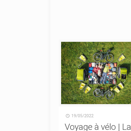
19/05/2022
Voyage à vélo | L