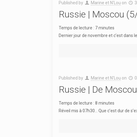
Published by
Marine et N'Lou
on
3
Russie | Moscou (5
Temps de lecture :
7
minutes
Dernier jour de novembre et c’est dans le
Published by
Marine et N'Lou
on
0
Russie | De Moscou
Temps de lecture :
8
minutes
Réveil mis à 07h30… Que c’est dur de s’extr