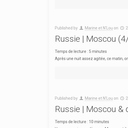
Published by
Marine et N'Lou
on
2
Russie | Moscou (4
Temps de lecture :
5
minutes
Après une nuit assez agitée, ce matin, on
Published by
Marine et N'Lou
on
2
Russie | Moscou & d
Temps de lecture :
10
minutes