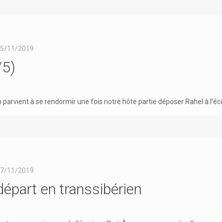
5/11/2019
/5)
 parvient à se rendormir une fois notre hôte partie déposer Rahel à l’éc
7/11/2019
épart en transsibérien